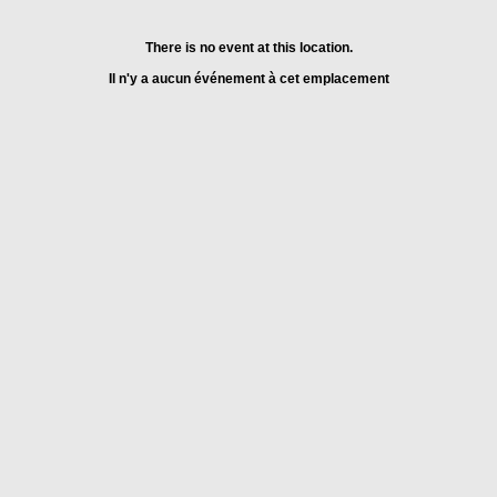
There is no event at this location.
Il n'y a aucun événement à cet emplacement